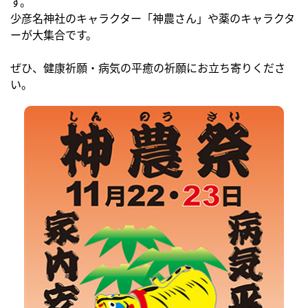
す。
少彦名神社のキャラクター「神農さん」や薬のキャラクタ
ーが大集合です。
ぜひ、健康祈願・病気の平癒の祈願にお立ち寄りくださ
い。