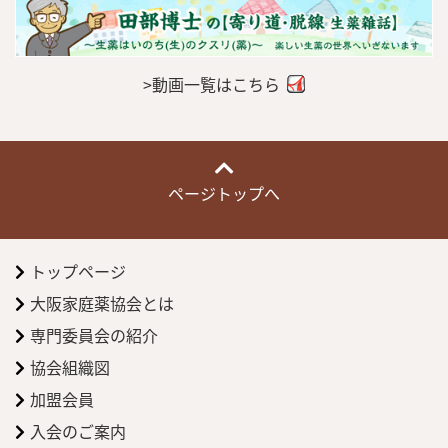
>動画一覧はこちら
ページトップへ
トップページ
大阪家庭薬協会とは
専門委員会の紹介
協会組織図
加盟会員
入会のご案内