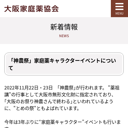
MENU
新着情報
NEWS
「神農祭」家庭薬キャラクターイベントについ
て
2022年11月22日・23日 ｢神農祭｣が行われます。 "薬祖
講"の行事として大阪市無形文化財に指定されており、
｢大阪のお祭り神農さんで終わる｣といわれているよう
に、"とめの祭"ともよばれています。
今年は3年ぶりに“家庭薬キャラクター”イベントも行いま