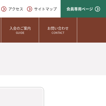
アクセス
サイトマップ
会員専用ページ
入会のご案内
お問い合わせ
GUIDE
CONTACT