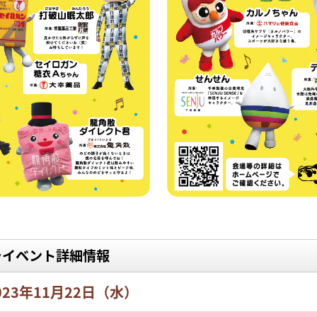
ライベント詳細情報
23年11月22日（水）