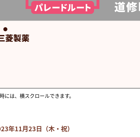
時には、横スクロールできます。
23年11月23日（木・祝）