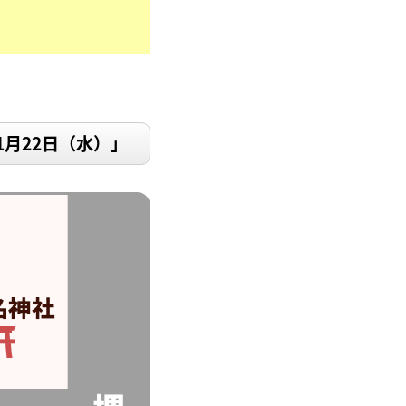
1月22日（水）」