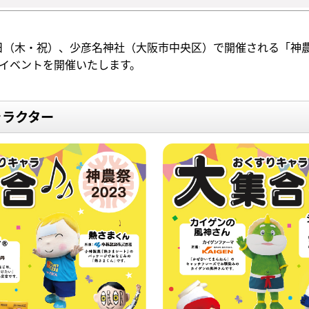
23日（木・祝）、少彦名神社（大阪市中央区）で開催される「神
イベントを開催いたします。
ャラクター