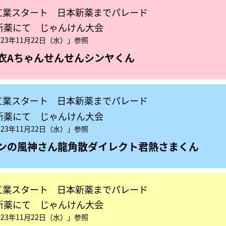
工業スタート 日本新薬までパレード
本新薬にて じゃんけん大会
23年11月22日（水）」参照
衣Aちゃん
せんせん
シンヤくん
工業スタート 日本新薬までパレード
本新薬にて じゃんけん大会
23年11月22日（水）」参照
ンの風神さん
龍角散ダイレクト君
熱さまくん
工業スタート 日本新薬までパレード
本新薬にて じゃんけん大会
23年11月22日（水）」参照