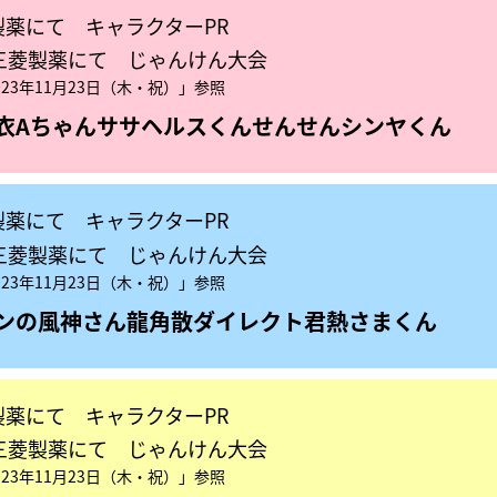
製薬にて キャラクターPR
辺三菱製薬にて じゃんけん大会
23年11月23日（木・祝）」参照
衣Aちゃん
ササヘルスくん
せんせん
シンヤくん
製薬にて キャラクターPR
辺三菱製薬にて じゃんけん大会
23年11月23日（木・祝）」参照
ンの風神さん
龍角散ダイレクト君
熱さまくん
製薬にて キャラクターPR
辺三菱製薬にて じゃんけん大会
23年11月23日（木・祝）」参照