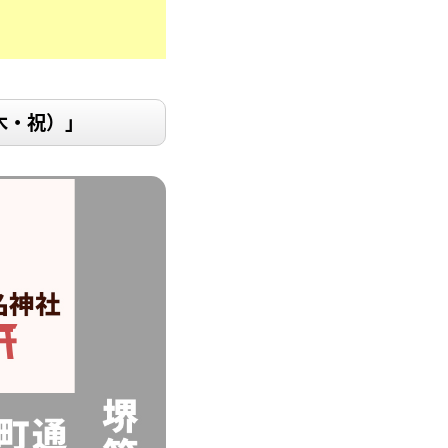
木・祝）」