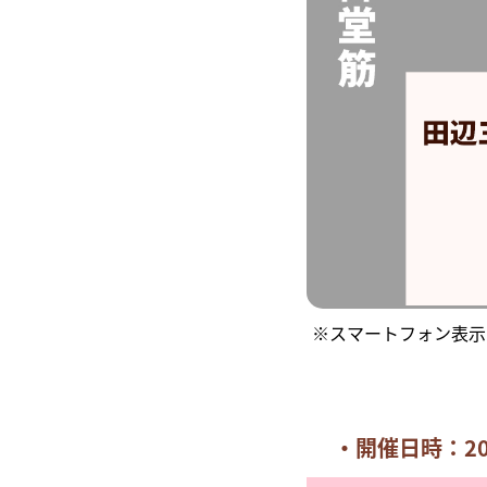
※スマートフォン表示
・開催日時：20