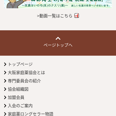
>動画一覧はこちら
ページトップへ
トップページ
大阪家庭薬協会とは
専門委員会の紹介
協会組織図
加盟会員
入会のご案内
家庭薬ロングセラー物語