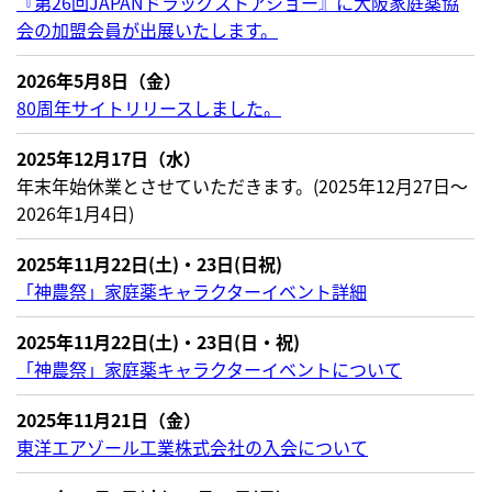
『第26回JAPANドラッグストアショー』に大阪家庭薬協
会の加盟会員が出展いたします。
2026年5月8日（金）
80周年サイトリリースしました。
2025年12月17日（水）
年末年始休業とさせていただきます。(2025年12月27日～
2026年1月4日)
2025年11月22日(土)・23日(日祝)
「神農祭」家庭薬キャラクターイベント詳細
2025年11月22日(土)・23日(日・祝)
「神農祭」家庭薬キャラクターイベントについて
2025年11月21日（金）
東洋エアゾール工業株式会社の入会について