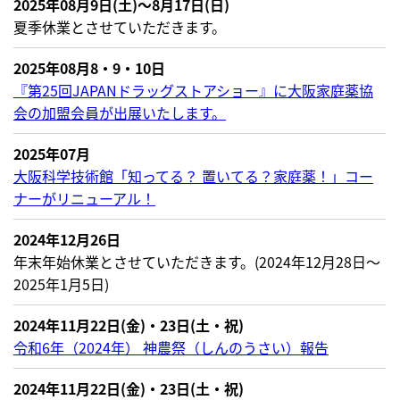
2025年08月9日(土)～8月17日(日)
夏季休業とさせていただきます。
2025年08月8・9・10日
『第25回JAPANドラッグストアショー』に大阪家庭薬協
会の加盟会員が出展いたします。
2025年07月
大阪科学技術館「知ってる？ 置いてる？家庭薬！」コー
ナーがリニューアル！
2024年12月26日
年末年始休業とさせていただきます。(2024年12月28日～
2025年1月5日)
2024年11月22日(金)・23日(土・祝)
令和6年（2024年） 神農祭（しんのうさい）報告
2024年11月22日(金)・23日(土・祝)