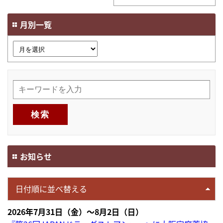
月別一覧
お知らせ
日付順に並べ替える
2026年7月31日（金）～8月2日（日）