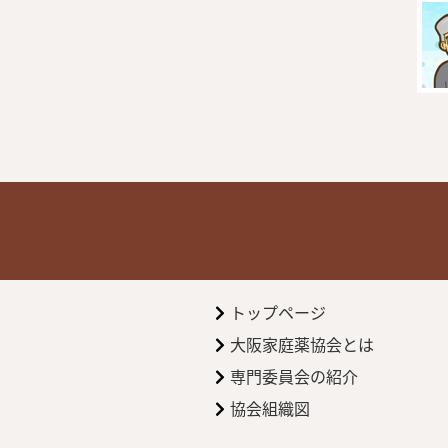
トップページ
大阪家庭薬協会とは
専門委員会の紹介
協会組織図