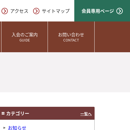
アクセス
サイトマップ
会員専用ページ
入会のご案内
お問い合わせ
GUIDE
CONTACT
カテゴリー
一覧へ
お知らせ