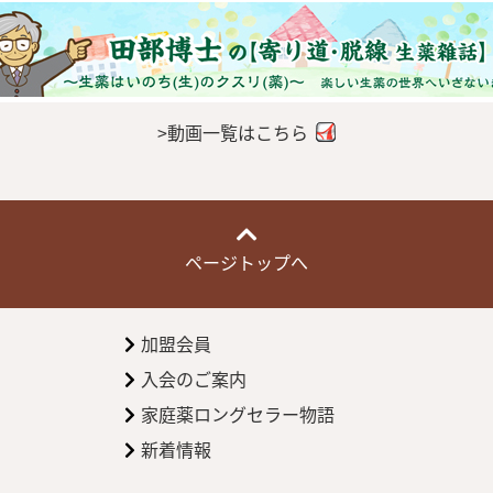
>動画一覧はこちら
ページトップへ
加盟会員
入会のご案内
家庭薬ロングセラー物語
新着情報