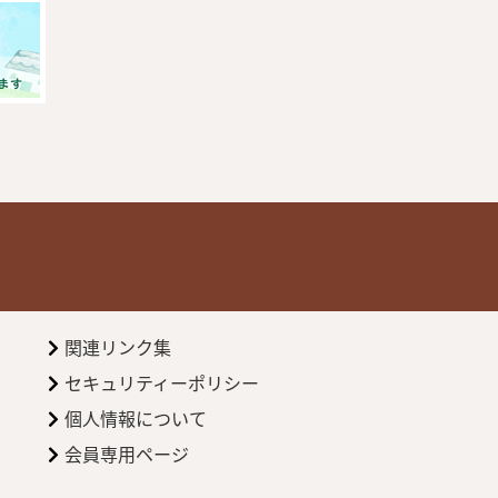
関連リンク集
セキュリティーポリシー
個人情報について
会員専用ページ