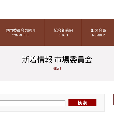
専門委員会の紹介
協会組織図
加盟会員
COMMITTEE
CHART
MEMBER
新着情報 市場委員会
NEWS