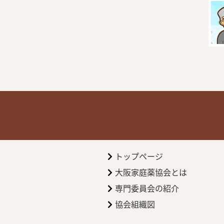
トップページ
大阪家庭薬協会とは
専門委員会の紹介
協会組織図