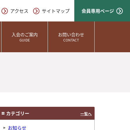
アクセス
サイトマップ
会員専用ページ
入会のご案内
お問い合わせ
GUIDE
CONTACT
カテゴリー
一覧へ
お知らせ