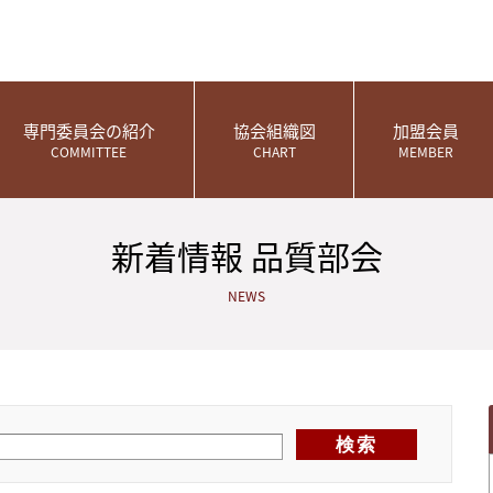
専門委員会の紹介
協会組織図
加盟会員
COMMITTEE
CHART
MEMBER
新着情報 品質部会
NEWS