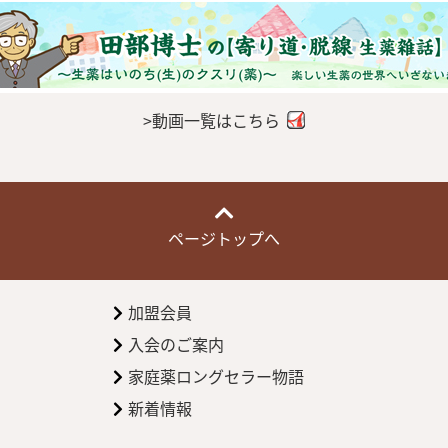
>動画一覧はこちら
ページトップへ
加盟会員
入会のご案内
家庭薬ロングセラー物語
新着情報