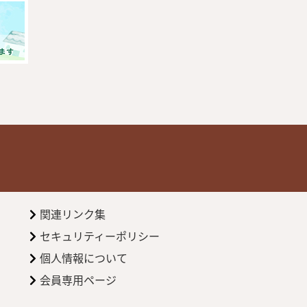
関連リンク集
セキュリティーポリシー
個人情報について
会員専用ページ